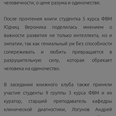
человечности, о цене разума и одиночестве.
После прочтения книги студентка 5 курса ФВМ
Юдчиц Вероника поделилась мнением о
важности развития не только интеллекта, но и
эмпатии, так как гениальный ум без способности
сопереживать и любить превращается в
разрушительную силу, которая обрекает
человека на одиночество.
В заседании книжного клуба также приняли
участие студенты 9 группы 3 курса ФВМ и их
куратор, старший преподаватель кафедры
клинической диагностики, Логунов Андрей