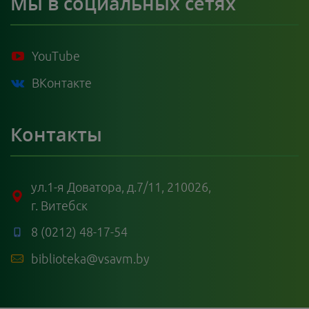
Мы в социальных сетях
YouTube
ВКонтакте
Контакты
ул.1-я Доватора, д.7/11, 210026,
г. Витебск
8 (0212) 48-17-54
biblioteka@vsavm.by