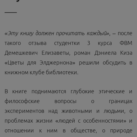
«Эту книгу должен прочитать каждый»
, – после
такого отзыва студентки 3 курса ФВМ
Демешкевич Елизаветы, роман Дэниела Киза
«Цветы для Элджернона» решили обсудить в
книжном клубе библиотеки.
В книге поднимаются глубокие этические и
философские вопросы о границах
экспериментов над животными и людьми, о
проблемах жизни «людей с особенностями» и
отношении к ним в обществе, о природе