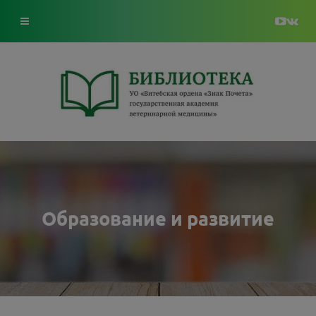
Образование и развитие