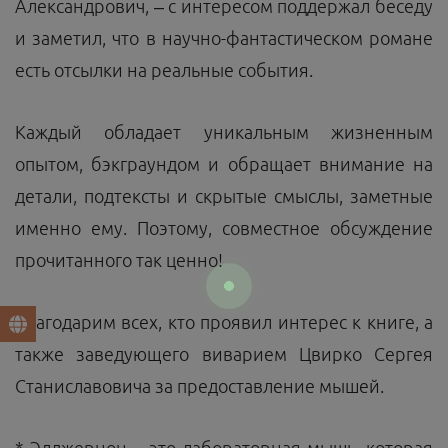
Александрович, – с интересом поддержал беседу
и заметил, что в научно-фантастическом романе
есть отсылки на реальные события.
Каждый обладает уникальным жизненным
опытом, бэкграундом и обращает внимание на
детали, подтексты и скрытые смыслы, заметные
именно ему. Поэтому, совместное обсуждение
прочитанного так ценно!
Благодарим всех, кто проявил интерес к книге, а
также заведующего виварием Цвирко Сергея
Станиславовича за предоставление мышей.