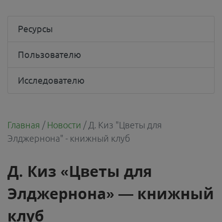
Ресурсы
Пользователю
Исследователю
Главная
/
Новости
/
Д. Киз "Цветы для
Элджернона" - книжный клуб
Д. Киз «Цветы для
Элджернона» — книжный
клуб