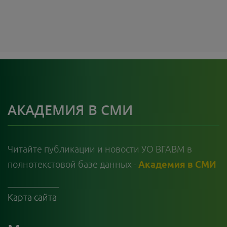
АКАДЕМИЯ В СМИ
Читайте публикации и новости УО ВГАВМ в
полнотекстовой базе данных -
Академия в СМИ
Карта сайта