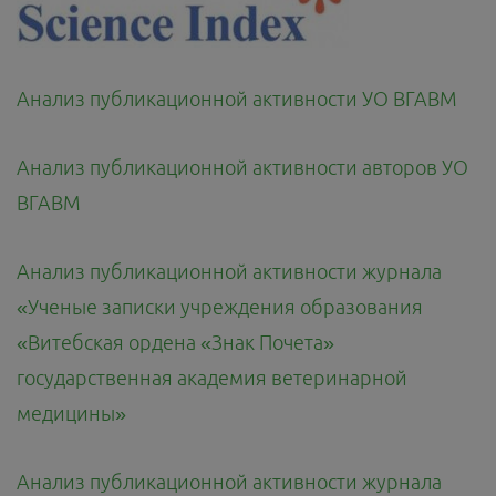
Анализ публикационной активности УО ВГАВМ
Анализ публикационной активности авторов УО
ВГАВМ
Анализ публикационной активности журнала
«Ученые записки учреждения образования
«Витебская ордена «Знак Почета»
государственная академия ветеринарной
медицины»
Анализ публикационной активности журнала