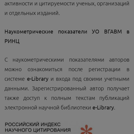
активности и цитируемости ученых, организаций
и отдельных изданий.
Наукометрические
показатели УО ВГАВМ в
РИНЦ
С наукометрическими показателями авторов
можно ознакомиться после регистрации в
системе
e-Library
и входа под своими учетными
данными. Зарегистрированный автор получает
также доступ к полным текстам публикаций
электронной научной библиотеки
e-Library
.