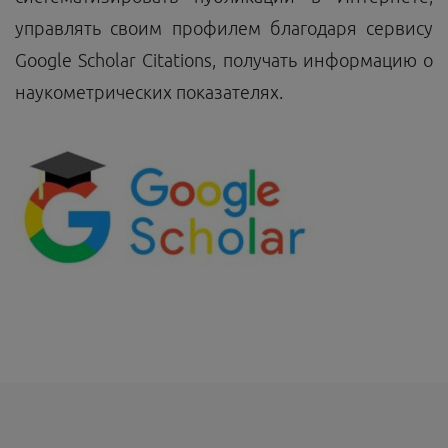
управлять своим профилем благодаря сервису
Google Scholar Citations, получать информацию о
наукометрических показателях.