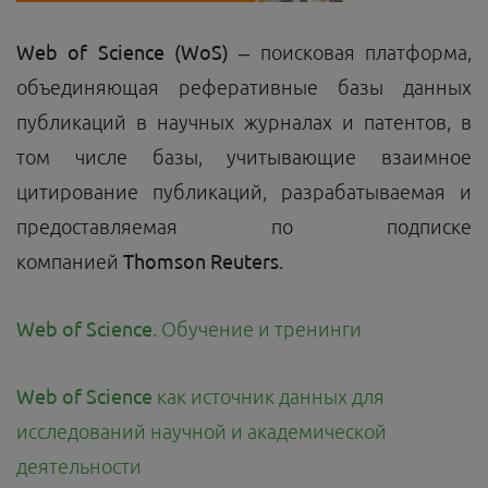
Web
of
Science
(
WoS
)
– поисковая платформа,
объединяющая реферативные базы данных
публикаций в научных журналах и патентов, в
том числе базы, учитывающие взаимное
цитирование публикаций, разрабатываемая и
предоставляемая по подписке
компанией
Thomson Reuters
.
Web of Science
. Обучение и тренинги
Web of Science
как источник данных для
исследований научной и академической
деятельности