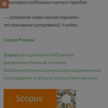
мониторинг глобальных научных трендов;
— управление своей научной карьерой –
отслеживание цитирований, h-индекс.
Scopus Preview
Scopus
как тщательно отобранный,
высококачественный источник
библиометрических данных для академических
исследований в области количественных наук