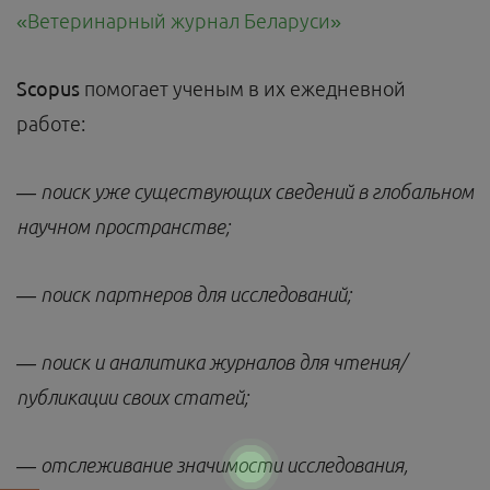
«Ветеринарный журнал Беларуси»
Scopus
помогает ученым в их ежедневной
работе:
— поиск уже существующих сведений в глобальном
научном пространстве;
— поиск партнеров для исследований;
— поиск и аналитика журналов для чтения/
публикации своих статей;
— отслеживание значимости исследования,