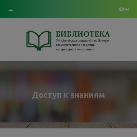
Доступ к знаниям