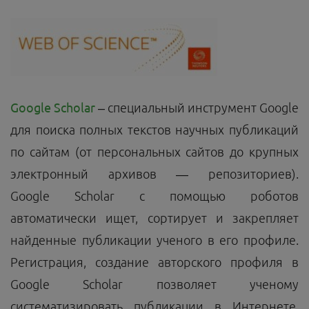
Google
Scholar
– специальный инструмент Google
для поиска полных текстов научных публикаций
по сайтам (от персональных сайтов до крупных
электронный архивов — репозиториев).
Google Scholar с помощью роботов
автоматически ищет, сортирует и закрепляет
найденные публикации ученого в его профиле.
Регистрация, создание авторского профиля в
Google Scholar позволяет ученому
систематизировать публикации в Интернете,