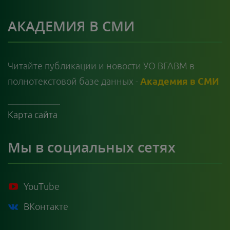
АКАДЕМИЯ В СМИ
Читайте публикации и новости УО ВГАВМ в
полнотекстовой базе данных -
Академия в СМИ
Карта сайта
Мы в социальных сетях
YouTube
ВКонтакте