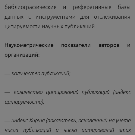
библиографические и реферативные базы
данных с инструментами для отслеживания
цитируемости научных публикаций.
Наукометрические
показатели авторов и
организаций:
— количество публикаций;
— количество цитирований публикаций (индекс
цитируемости);
— индекс
Хирша
(показатель, основанный на учете
числа публикаций и числа цитирований этих