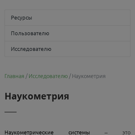
Ресурсы
Пользователю
Исследователю
Главная
/
Исследователю
/
Наукометрия
Наукометрия
Наукометрические
системы
– это