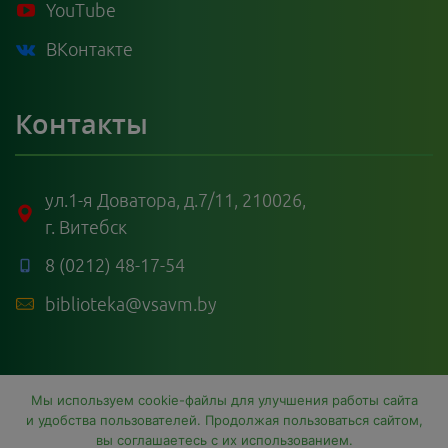
YouTube
ВКонтакте
Контакты
ул.1-я Доватора, д.7/11, 210026,
г. Витебск
8 (0212) 48-17-54
biblioteka@vsavm.by
Мы используем cookie-файлы для улучшения работы сайта
и удобства пользователей. Продолжая пользоваться сайтом,
вы соглашаетесь с их использованием.