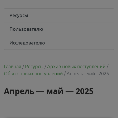
Ресурсы
Пользователю
Исследователю
Главная
/
Ресурсы
/
Архив новых поступлений
/
Обзор новых поступлений
/
Апрель - май - 2025
Апрель — май — 2025