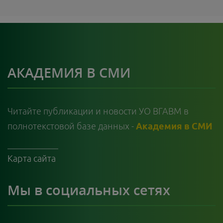
АКАДЕМИЯ В СМИ
Читайте публикации и новости УО ВГАВМ в
полнотекстовой базе данных -
Академия в СМИ
Карта сайта
Мы в социальных сетях