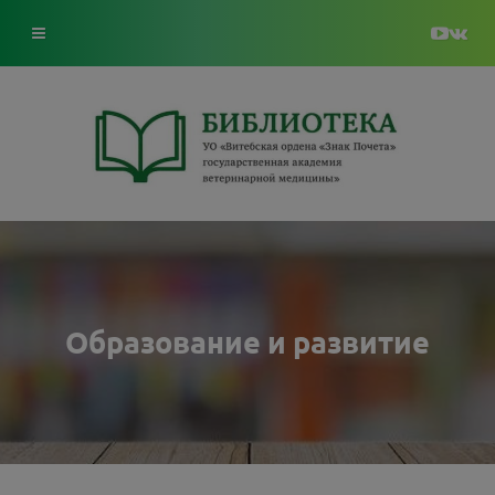
Образование и развитие