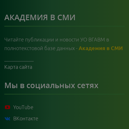
АКАДЕМИЯ В СМИ
Читайте публикации и новости УО ВГАВМ в
полнотекстовой базе данных -
Академия в СМИ
Карта сайта
Мы в социальных сетях
YouTube
ВКонтакте