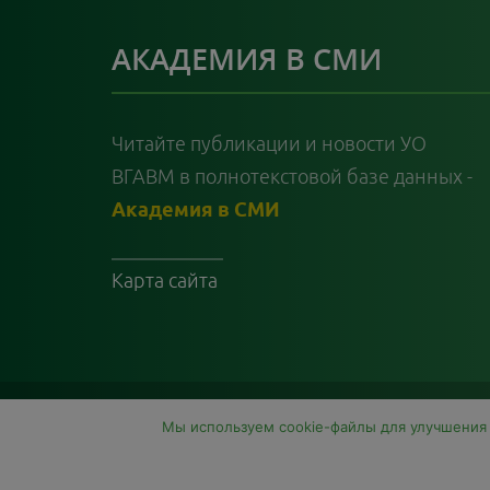
АКАДЕМИЯ В СМИ
Читайте публикации и новости УО
ВГАВМ в полнотекстовой базе данных -
Академия в СМИ
Карта сайта
Мы используем cookie-файлы для улучшения р