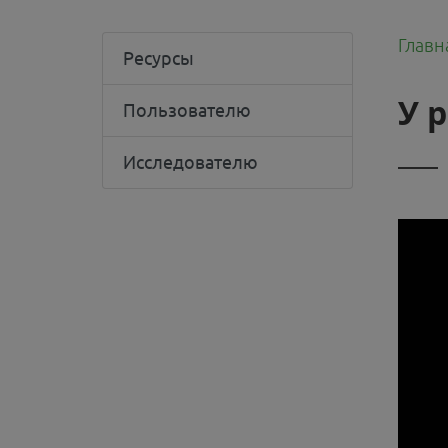
Главн
Ресурсы
У 
Пользователю
Исследователю