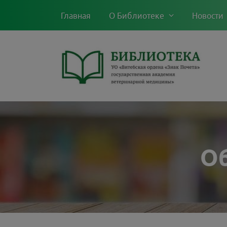
Главная
О Библиотеке
Новости