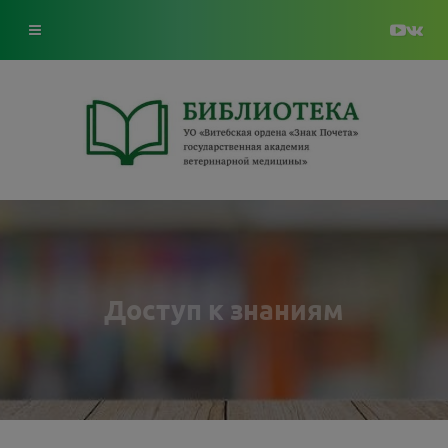
Доступ к знаниям