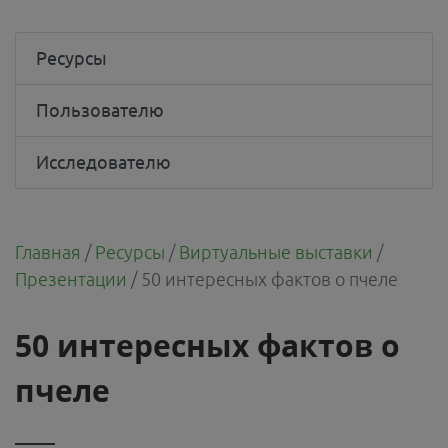
Ресурсы
Пользователю
Исследователю
Главная
/
Ресурсы
/
Виртуальные выставки
/
Презентации
/
50 интересных фактов о пчеле
50 интересных фактов о
пчеле