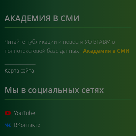
АКАДЕМИЯ В СМИ
Читайте публикации и новости УО ВГАВМ в
полнотекстовой базе данных -
Академия в СМИ
Карта сайта
Мы в социальных сетях
YouTube
ВКонтакте