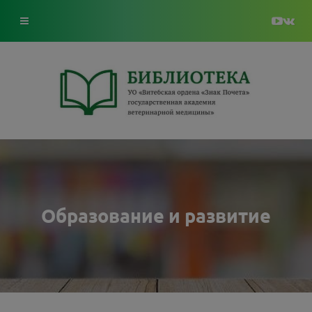
Образование и развитие