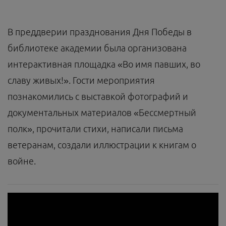
В преддверии празднования Дня Победы в
библиотеке академии была организована
интерактивная площадка «Во имя павших, во
славу живых!». Гости мероприятия
познакомились с выставкой фотографий и
документальных материалов «Бессмертный
полк», прочитали стихи, написали письма
ветеранам, создали иллюстрации к книгам о
войне.