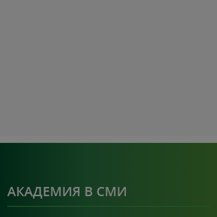
АКАДЕМИЯ В СМИ