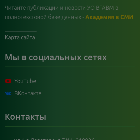
Читайте публикации и новости УО ВГАВМ в
полнотекстовой базе данных -
Академия в СМИ
Карта сайта
Мы в социальных сетях
YouTube
ВКонтакте
Контакты