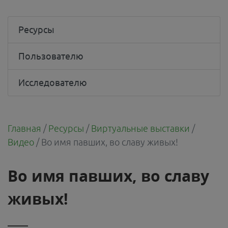
Ресурсы
Пользователю
Исследователю
Главная
/
Ресурсы
/
Виртуальные выставки
/
Видео
/
Во имя павших, во славу живых!
Во имя павших, во славу
живых!