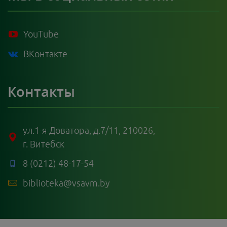
YouTube
ВКонтакте
Контакты
ул.1-я Доватора, д.7/11, 210026,
г. Витебск
8 (0212) 48-17-54
biblioteka@vsavm.by