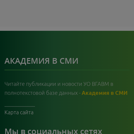
АКАДЕМИЯ В СМИ
Читайте публикации и новости УО ВГАВМ в
полнотекстовой базе данных -
Академия в СМИ
Карта сайта
Мы в социальных сетях