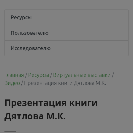
Ресурсы
Пользователю
Исследователю
Главная
/
Ресурсы
/
Виртуальные выставки
/
Видео
/
Презентация книги Дятлова М.К.
Презентация книги
Дятлова М.К.