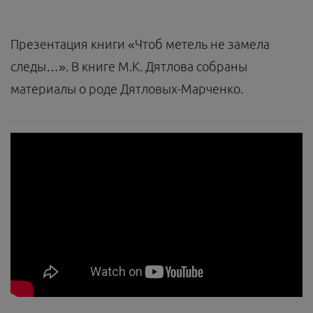
Презентация книги «Чтоб метель не замела
следы…». В книге М.К. Дятлова собраны
материалы о роде Дятловых-Марченко.