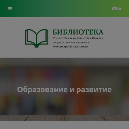
Образование и развитие