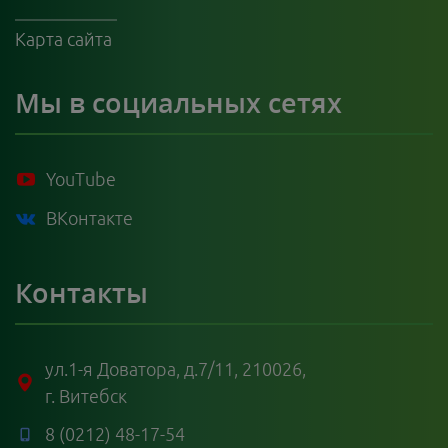
Карта сайта
Мы в социальных сетях
YouTube
ВКонтакте
Контакты
ул.1-я Доватора, д.7/11, 210026,
г. Витебск
8 (0212) 48-17-54