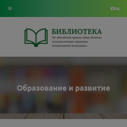
Образование и развитие