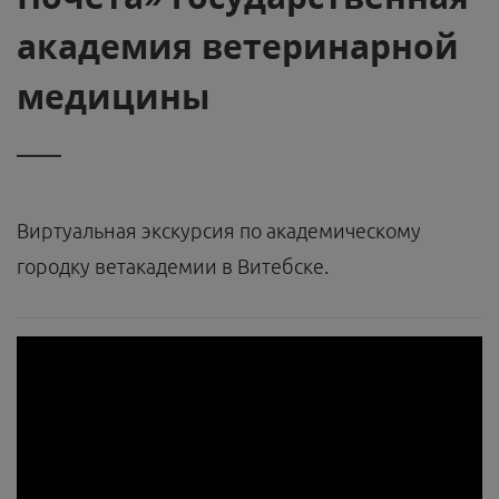
академия ветеринарной
медицины
Виртуальная экскурсия по академическому
городку ветакадемии в Витебске.