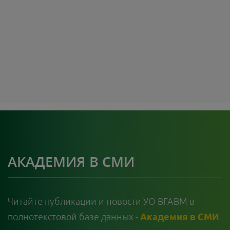
АКАДЕМИЯ В СМИ
Читайте публикации и новости УО ВГАВМ в
полнотекстовой базе данных -
Академия в СМИ