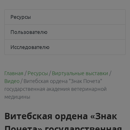
Ресурсы
Пользователю
Исследователю
Главная
/
Ресурсы
/
Виртуальные выставки
/
Видео
/
Витебская ордена "Знак Почета"
государственная академия ветеринарной
медицины
Витебская ордена «Знак
Почета» государственная